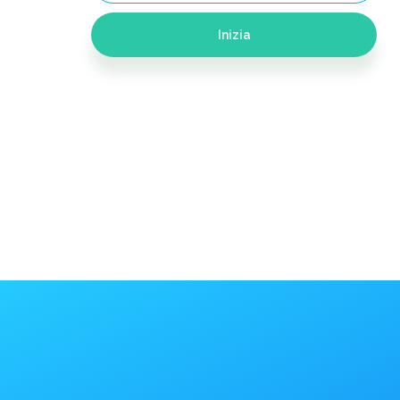
Inizia