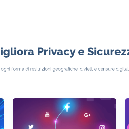
igliora Privacy e Sicurez
gni forma di resitrizioni geografiche, divieti, e censure digital