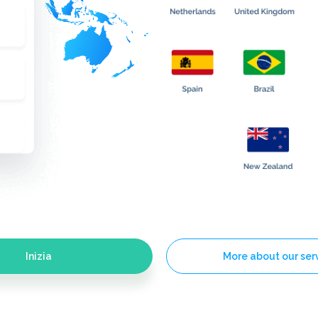
Inizia
More about our ser