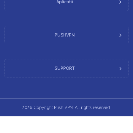
Aplicații
PUSHVPN
SUPPORT
2026 Copyright Push VPN. All rights reserved.