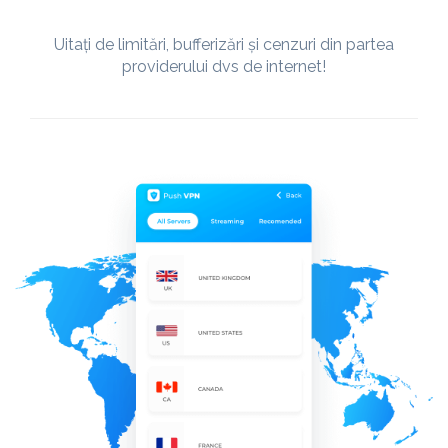
Uitați de limitări, bufferizări și cenzuri din partea
providerului dvs de internet!