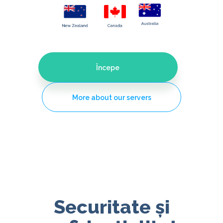
Începe
More about our servers
Securitate și