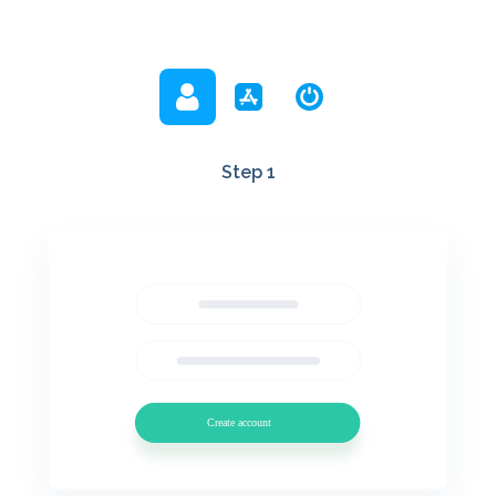
Step 1