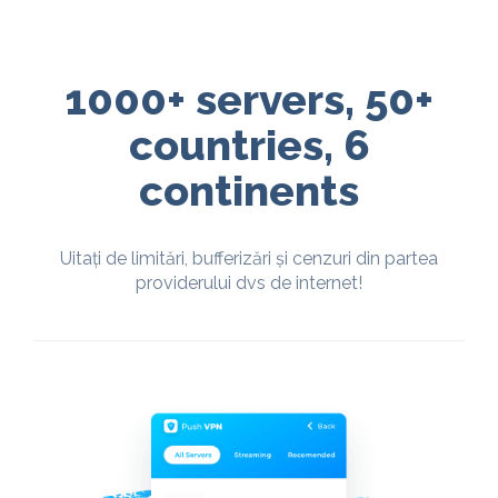
1000+ servers, 50+
countries, 6
continents
Uitați de limitări, bufferizări și cenzuri din partea
providerului dvs de internet!