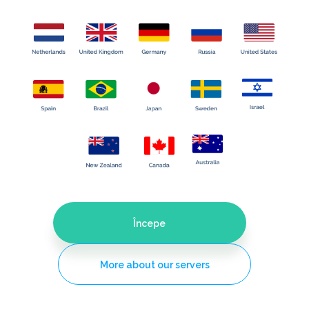
Începe
More about our servers